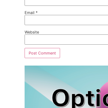
Email
*
Website