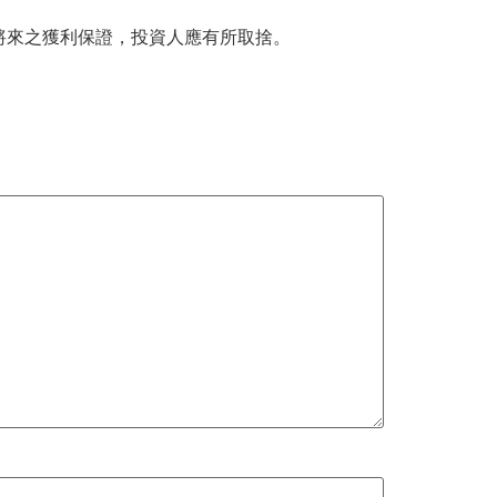
將來之獲利保證，投資人應有所取捨。