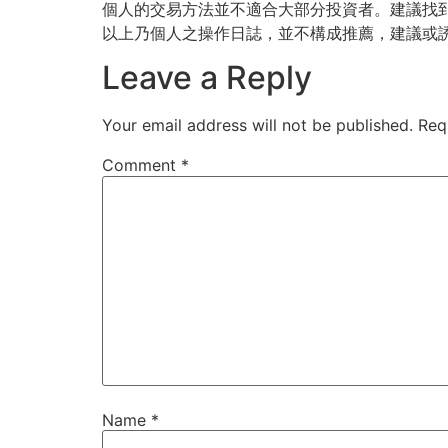
個人的交易方法並不適合大部分投資者。建議找
以上乃個人之操作日誌，並不構成推薦，建議或
Leave a Reply
Your email address will not be published.
Req
Comment
*
Name
*