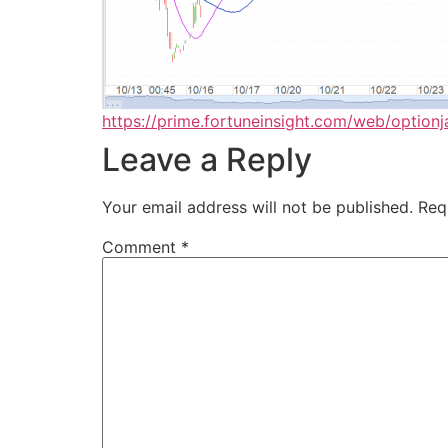
https://prime.fortuneinsight.com/web/optionj
Leave a Reply
Your email address will not be published.
Req
Comment
*