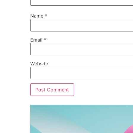
Name
*
Email
*
Website