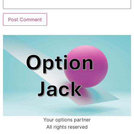
Your options partner
All rights reserved