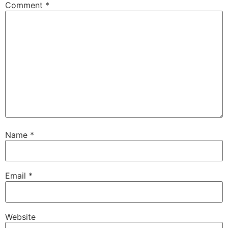
Comment
*
Name
*
Email
*
Website