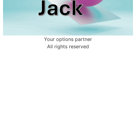
Your options partner
All rights reserved