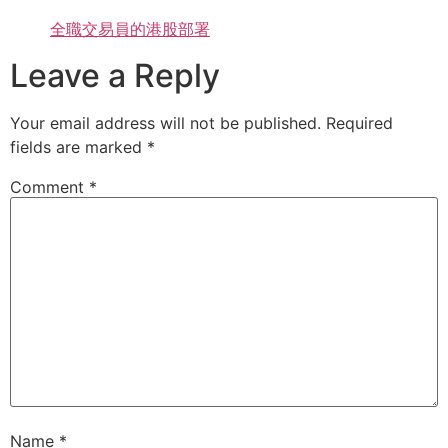
全職交易員的港股部署
Leave a Reply
Your email address will not be published.
Required
fields are marked
*
Comment
*
Name
*