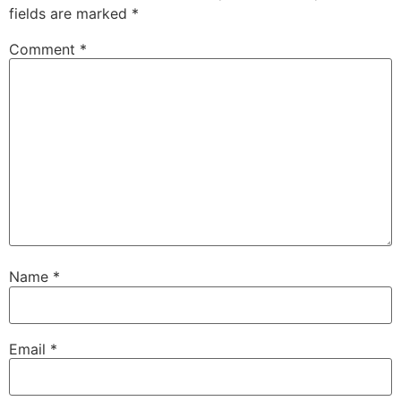
fields are marked
*
Comment
*
Name
*
Email
*