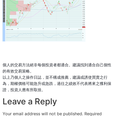
個人的交易方法絕非每個投資者都適合。建議找到適合自己個性
的有效交易策略。
以上乃個人之操作日誌，並不構成推薦，建議或誘使買賣之行
為，期權價格可能急升或急跌，過往之績效不代表將來之獲利保
證，投資人應有所取捨。
Leave a Reply
Your email address will not be published.
Required