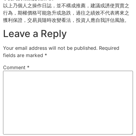
以上乃個人之操作日誌，並不構成推薦，建議或誘使買賣之
行為，期權價格可能急升或急跌，過往之績效不代表將來之
獲利保證，交易員隨時改變看法，投資人應自我評估風險。
Leave a Reply
Your email address will not be published.
Required
fields are marked
*
Comment
*