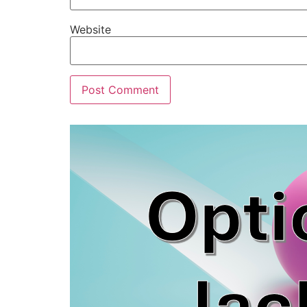
Website