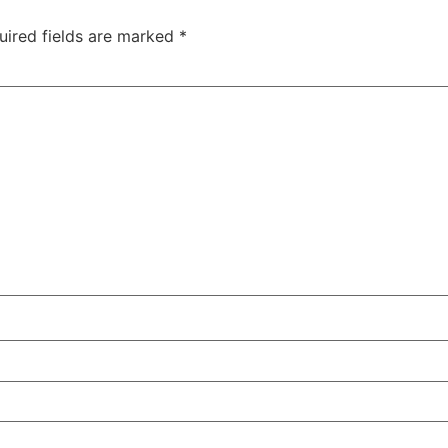
uired fields are marked
*