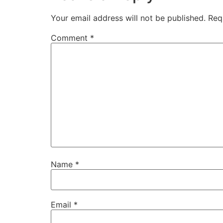
Your email address will not be published.
Req
Comment
*
Name
*
Email
*