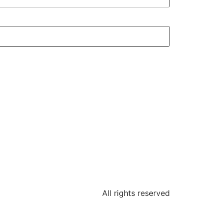
All rights reserved