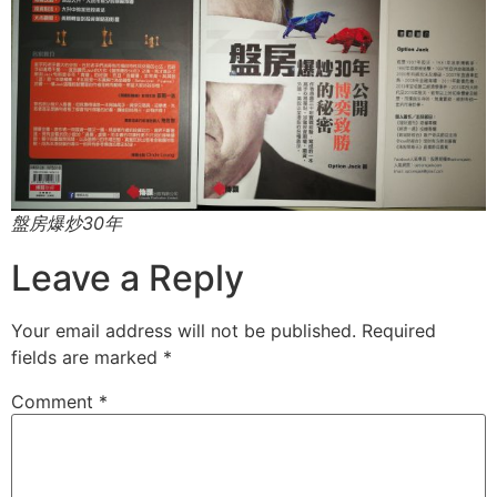
盤房爆炒30年
Leave a Reply
Your email address will not be published.
Required
fields are marked
*
Comment
*