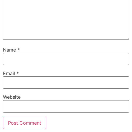
Name
*
Email
*
Website