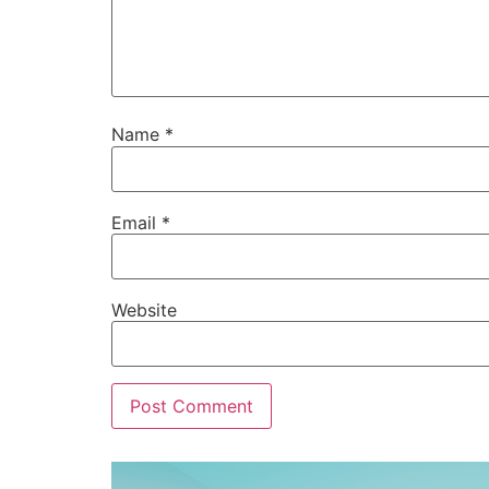
Name
*
Email
*
Website