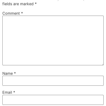
fields are marked
*
Comment
*
Name
*
Email
*