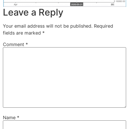
Leave a Reply
Your email address will not be published.
Required
fields are marked
*
Comment
*
Name
*