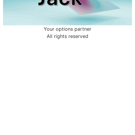
Your options partner
All rights reserved