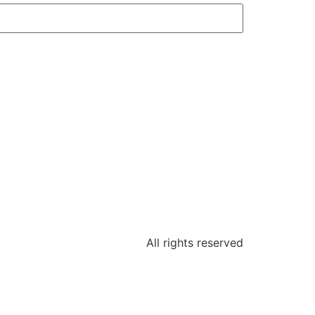
All rights reserved