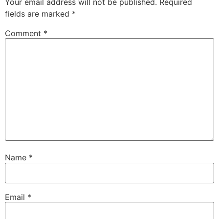
Your email address will not be published.
Required
fields are marked
*
Comment
*
Name
*
Email
*