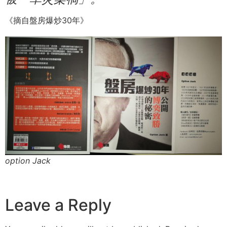
《摘自盤房爆炒30年》
option Jack
Leave a Reply