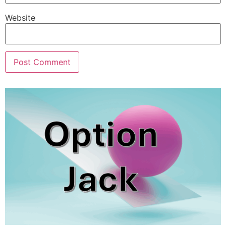
Website