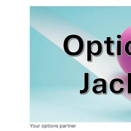
Your options partner