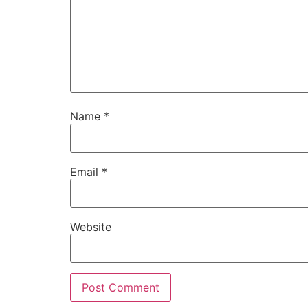
Name
*
Email
*
Website