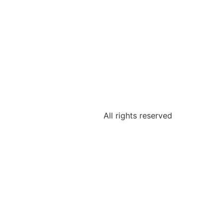
All rights reserved