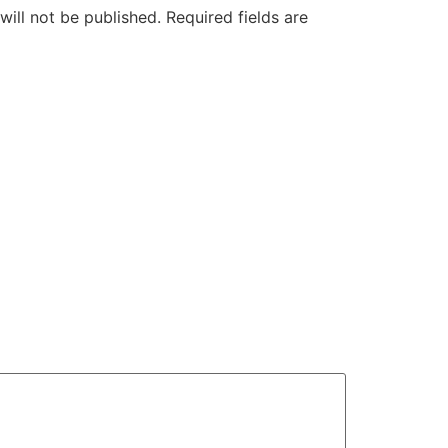
will not be published.
Required fields are