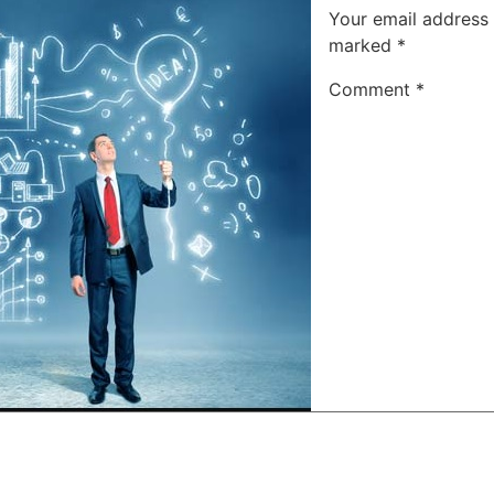
Your email address 
marked
*
Comment
*