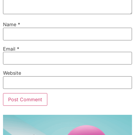
Name
*
Email
*
Website