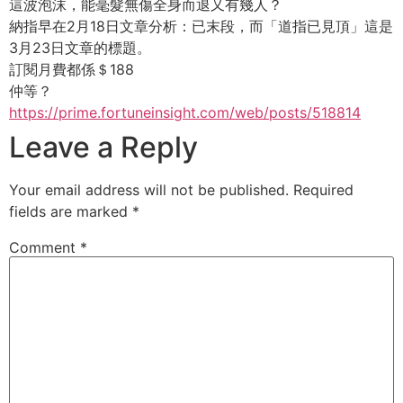
這波泡沫，能毫髮無傷全身而退又有幾人？
納指早在2月18日文章分析：已末段，而「道指已見頂」這是
3月23日文章的標題。
訂閱月費都係＄188
仲等？
https://prime.fortuneinsight.com/web/posts/518814
Leave a Reply
Your email address will not be published.
Required
fields are marked
*
Comment
*