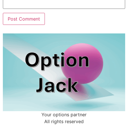
Your options partner
All rights reserved