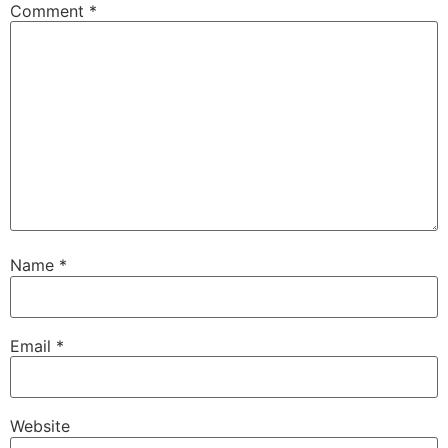
Comment
*
Name
*
Email
*
Website