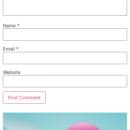
Name
*
Email
*
Website