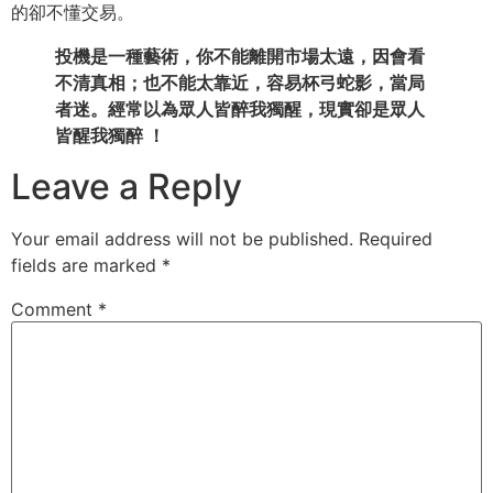
的卻不懂交易。
投機是一種藝術，你不能離開市場太遠，因會看
不清真相；也不能太靠近，容易杯弓蛇影，當局
者迷。經常以為眾人皆醉我獨醒，現實卻是眾人
皆醒我獨醉 ！
Leave a Reply
Your email address will not be published.
Required
fields are marked
*
Comment
*