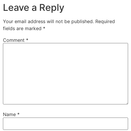
Leave a Reply
Your email address will not be published.
Required
fields are marked
*
Comment
*
Name
*