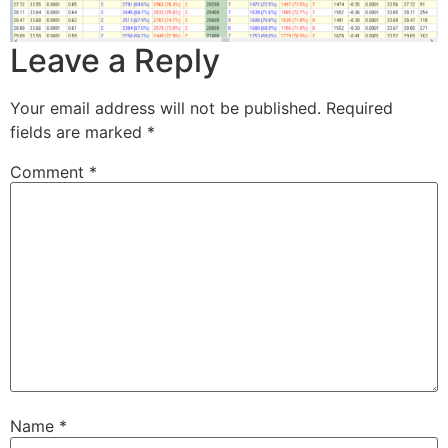
Leave a Reply
Your email address will not be published.
Required
fields are marked
*
Comment
*
Name
*