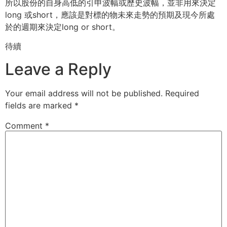
所以股份的自身高低的引申波幅或歷史波幅，並非用來決定
long 或short，
應該是對標的物未來走勢的預期及現今所處
於的週期來決定long or short。
待續
Leave a Reply
Your email address will not be published.
Required
fields are marked
*
Comment
*