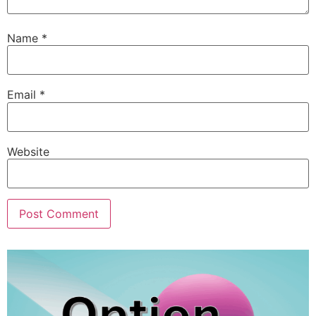
Name
*
Email
*
Website