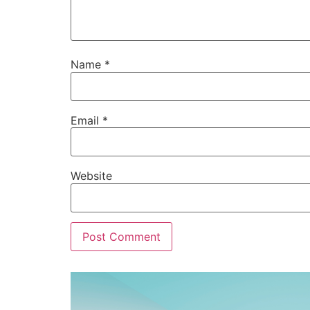
Name
*
Email
*
Website