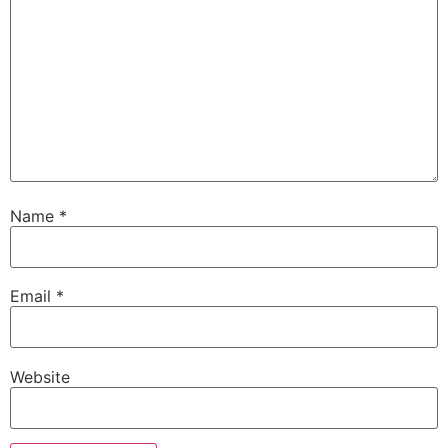
Name
*
Email
*
Website