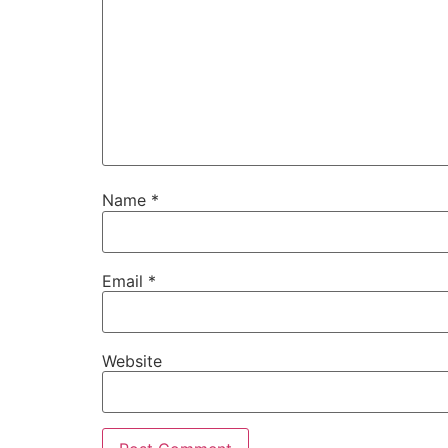
Name
*
Email
*
Website