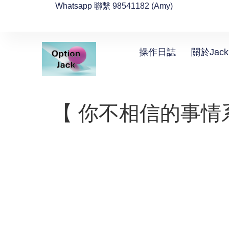
Whatsapp 聯繫 98541182 (Amy)
操作日誌
關於Jack
【 你不相信的事情