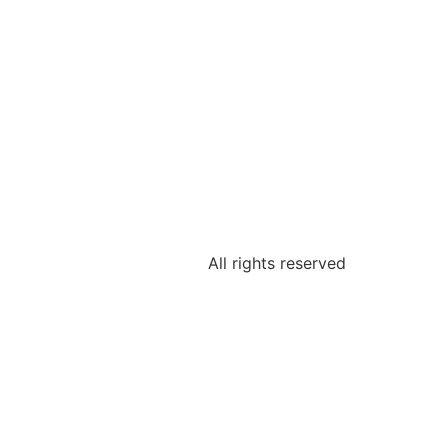
All rights reserved