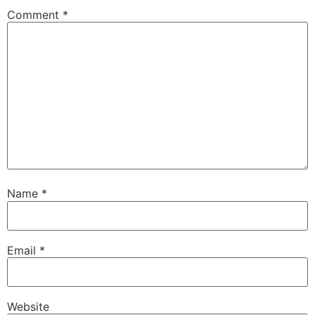
Comment
*
Name
*
Email
*
Website