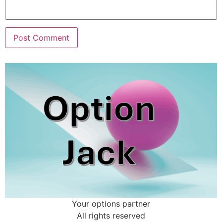
Your options partner
All rights reserved