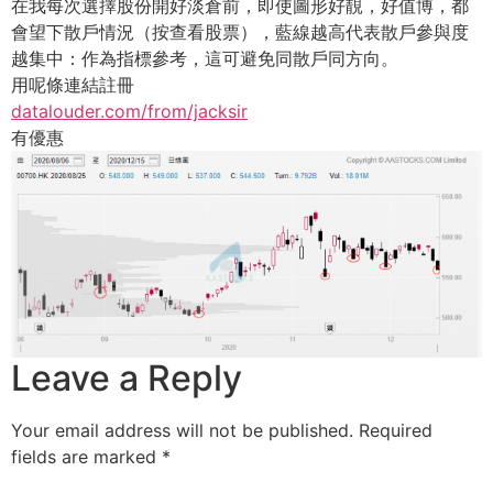
在我每次選擇股份開好淡倉前，即使圖形好靚，好值博，都
會望下散戶情況（按查看股票），藍線越高代表散戶參與度
越集中：作為指標參考，這可避免同散戶同方向。
用呢條連結註冊
datalouder.com/from/jacksir
有優惠
Leave a Reply
Your email address will not be published.
Required
fields are marked
*