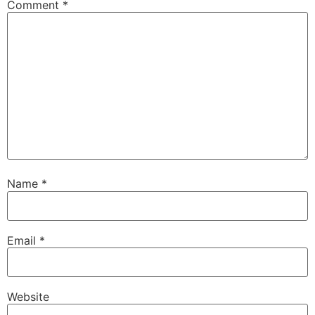
Comment
*
Name
*
Email
*
Website