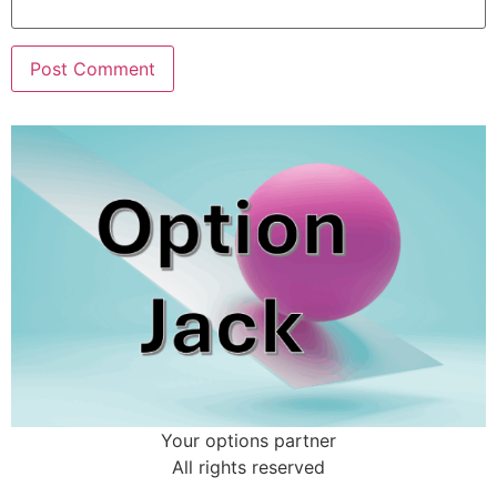
Your options partner
All rights reserved