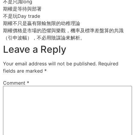
不是只識long
期權是等待與部署
不是玩Day trade
期權不只是贏有限輸無限的幼稚理論
期權價格是市場的恐懼與樂觀，機率及標準差盤算的共識
（引申波幅），不必用陰謀論來解析。
Leave a Reply
Your email address will not be published.
Required
fields are marked
*
Comment
*