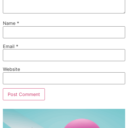
Name
*
Email
*
Website