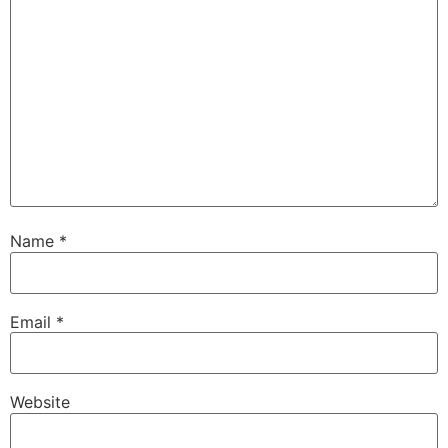
Name
*
Email
*
Website