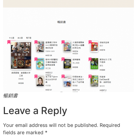
暢銷書
Leave a Reply
Your email address will not be published.
Required
fields are marked
*