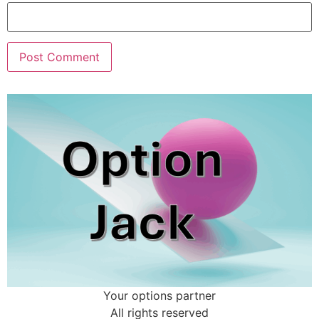
Your options partner
All rights reserved