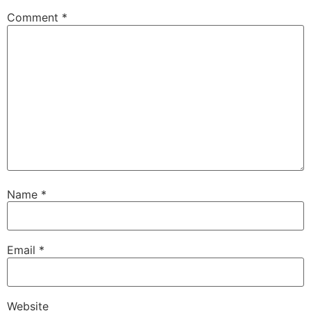
Comment
*
Name
*
Email
*
Website