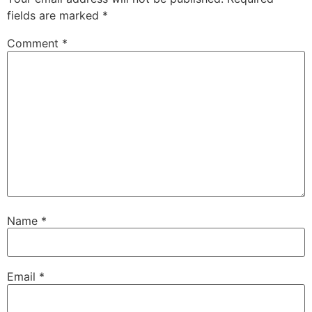
fields are marked
*
Comment
*
Name
*
Email
*