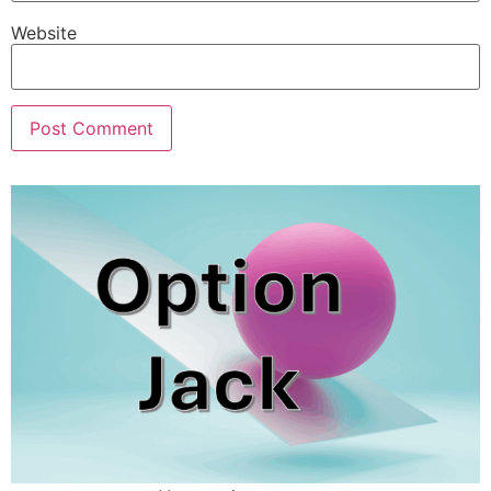
Website