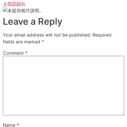
＃標題錯向
Leave a Reply
Your email address will not be published.
Required
fields are marked
*
Comment
*
Name
*