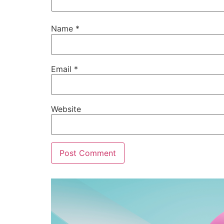
Name
*
Email
*
Website