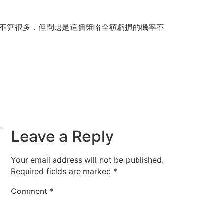
比較不算很多，但問題是這個策略全額虧損的機率不
。
Leave a Reply
Your email address will not be published.
Required fields are marked
*
Comment
*