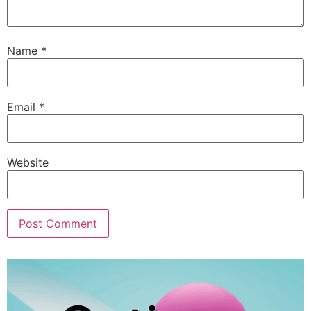
Name
*
Email
*
Website