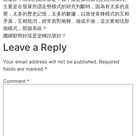
主要是在發展所謂走勢模式的研究判斷時，因為有太多的直
覺，太多的歷史記憶，太多的數據，以致使各種模式的互相
矛盾，互相抵消，經常面對兩難，做或不做，這次要相信那
個模式，那個系統？
繼續順勢好或是逆轉訊號好？
Leave a Reply
Your email address will not be published.
Required
fields are marked
*
Comment
*