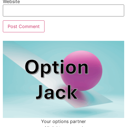
Website
Your options partner