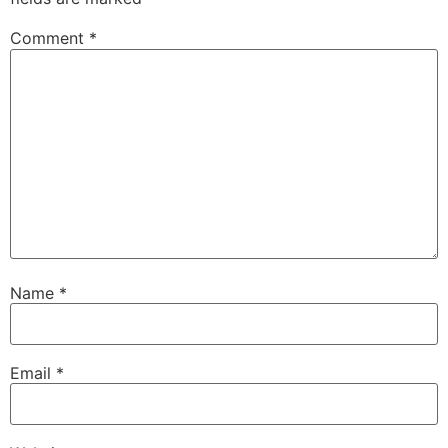
Comment
*
Name
*
Email
*