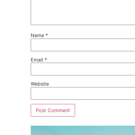
Name
*
Email
*
Website