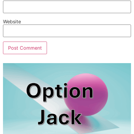
Website