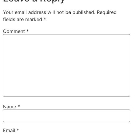
Your email address will not be published.
Required
fields are marked
*
Comment
*
Name
*
Email
*