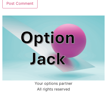
Your options partner
All rights reserved