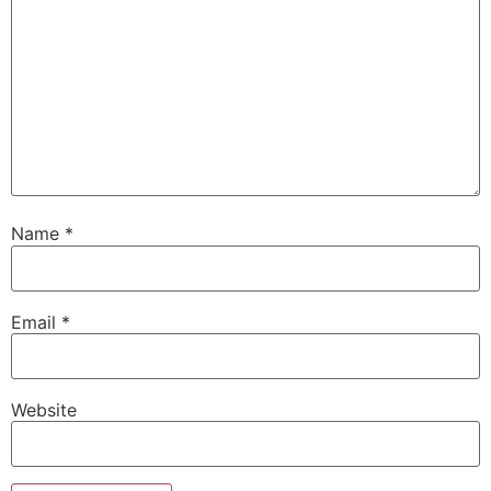
Name
*
Email
*
Website