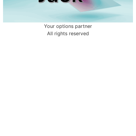
Your options partner
All rights reserved