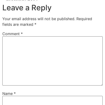
Leave a Reply
Your email address will not be published.
Required
fields are marked
*
Comment
*
Name
*