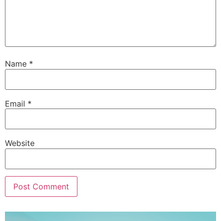
Name
*
Email
*
Website