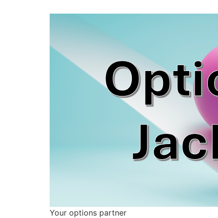
Your options partner