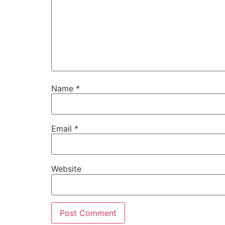
Name
*
Email
*
Website