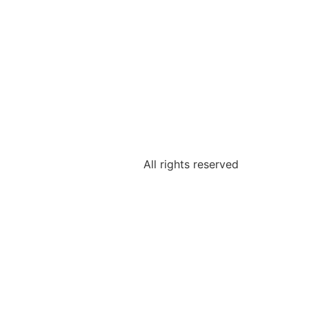
All rights reserved