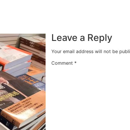
Leave a Reply
Your email address will not be publ
Comment
*