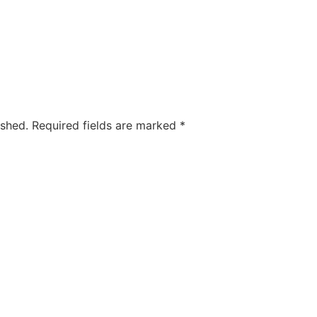
ished.
Required fields are marked
*