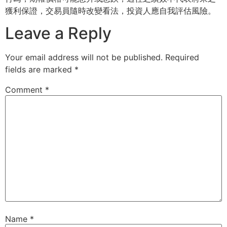
獲利保證，交易員隨時改變看法，投資人應自我評估風險。
Leave a Reply
Your email address will not be published.
Required
fields are marked
*
Comment
*
Name
*