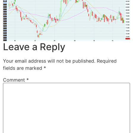
Leave a Reply
Your email address will not be published.
Required
fields are marked
*
Comment
*