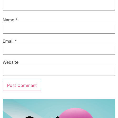
Name
*
Email
*
Website