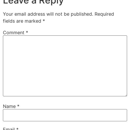
Leave a Reply
Your email address will not be published.
Required
fields are marked
*
Comment
*
Name
*
Email
*