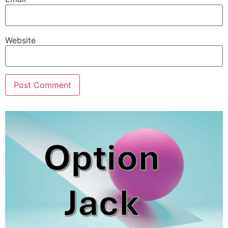
Website