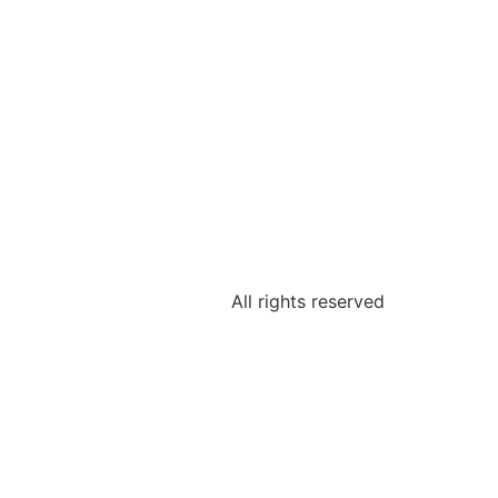
All rights reserved