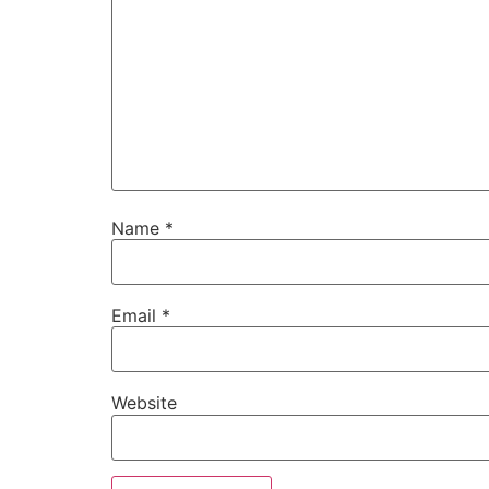
Name
*
Email
*
Website