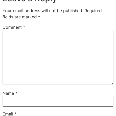
Your email address will not be published.
Required
fields are marked
*
Comment
*
Name
*
Email
*