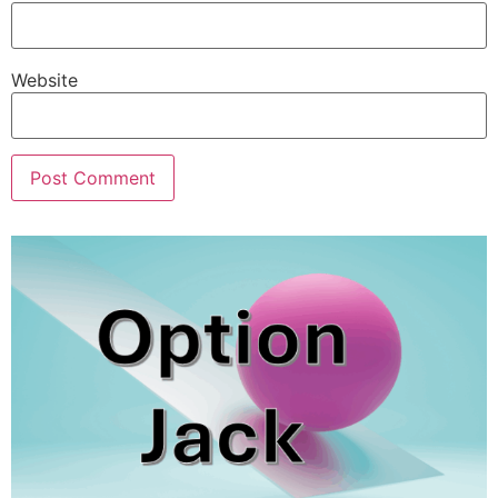
Website