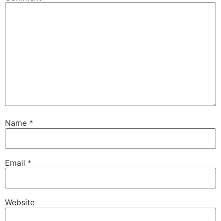
Name
*
Email
*
Website