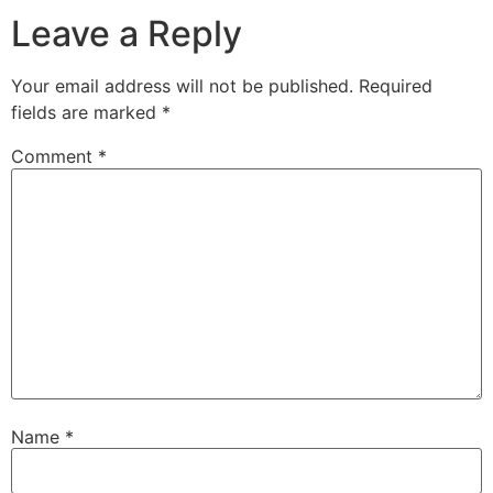
Leave a Reply
Your email address will not be published.
Required
fields are marked
*
Comment
*
Name
*