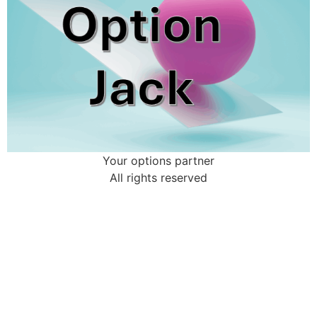
Your options partner
All rights reserved