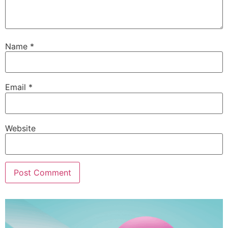
Name
*
Email
*
Website