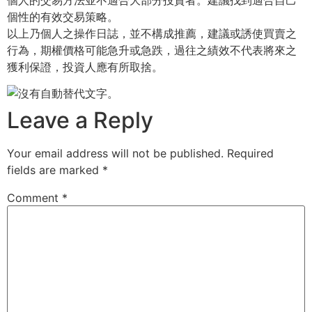
個人的交易方法並不適合大部分投資者。建議找到適合自己
個性的有效交易策略。
以上乃個人之操作日誌，並不構成推薦，建議或誘使買賣之
行為，期權價格可能急升或急跌，過往之績效不代表將來之
獲利保證，投資人應有所取捨。
Leave a Reply
Your email address will not be published.
Required
fields are marked
*
Comment
*