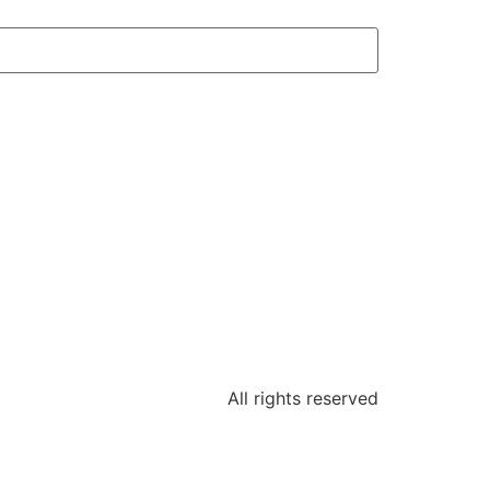
All rights reserved