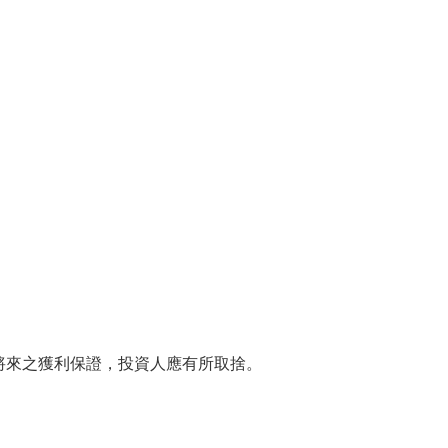
將來之獲利保證，投資人應有所取捨。