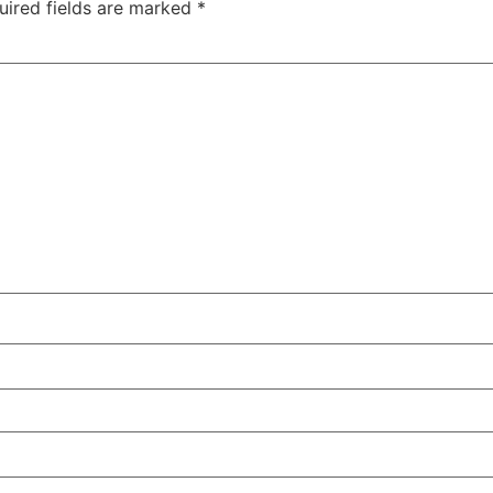
uired fields are marked
*