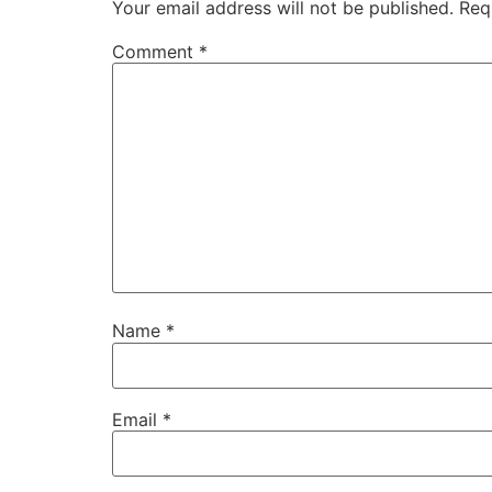
Your email address will not be published.
Req
Comment
*
Name
*
Email
*