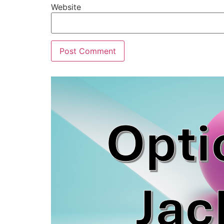
Website