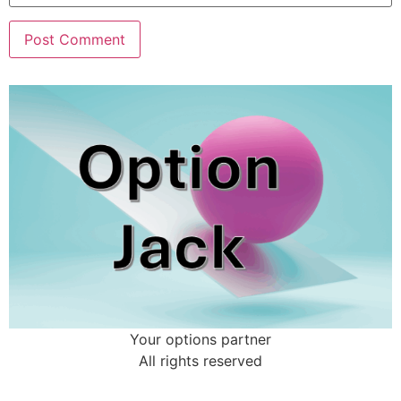
Your options partner
All rights reserved