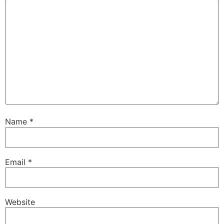
Name
*
Email
*
Website