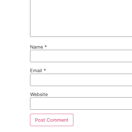
Name
*
Email
*
Website