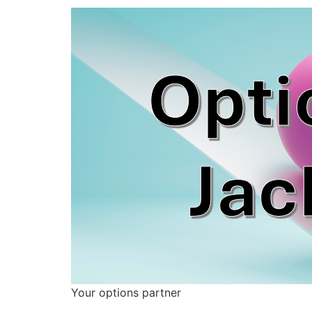
Your options partner