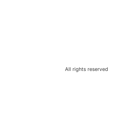
All rights reserved